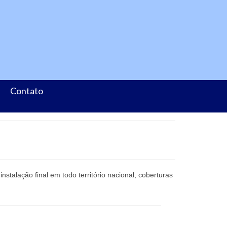
Contato
alação final em todo território nacional, coberturas