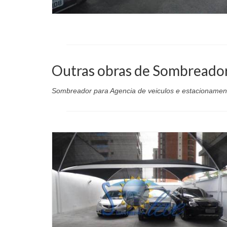
Outras obras de Sombreado
Sombreador para Agencia de veiculos e estacionament