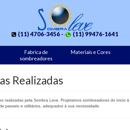
(11) 4706-3456 -
(11) 99476-1641
Fabrica de
Materiais e Cores
sombreadores
s Realizadas
realizadas pela Sombra Leve. Projetamos sombreadores do inicio à inst
e passeio e utilitários, adequados à sua necessidade.