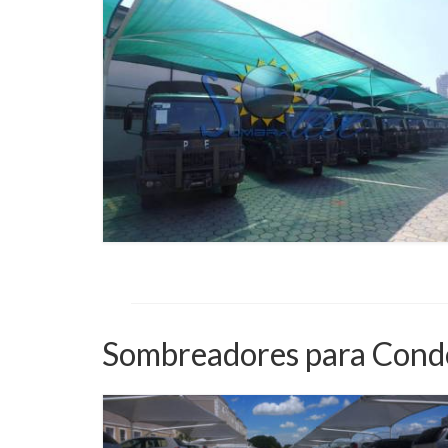
Sombreadores para Cond