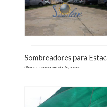
Sombreadores para Esta
Obra sombreador veiculo de passeio