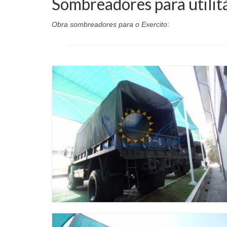
Sombreadores para utilit
Obra sombreadores para o Exercito
: