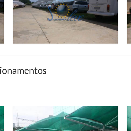
cionamentos